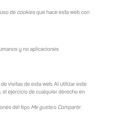
l uso de
cookies
que hace esta web con
humanos y no aplicaciones
e visitas de esta web. Al utilizar este
 el ejercicio de cualquier derecho en
ones del tipo
Me gusta
o
Compartir
.