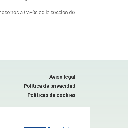
osotros a través de la sección de
Aviso legal
Política de privacidad
Políticas de cookies